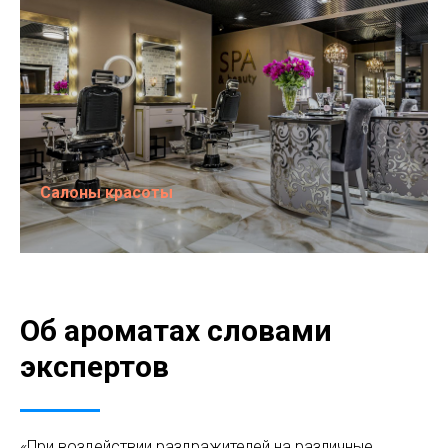
Салоны красоты
Об ароматах словами
экспертов
«При воздействии раздражителей на различные