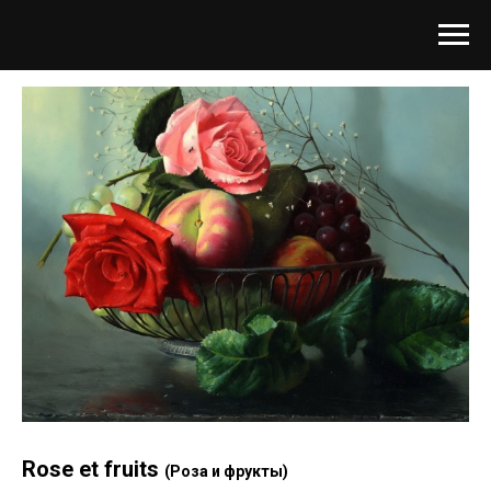
Rose et fruits
(Роза и фрукты)