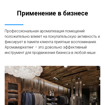
Применение в бизнесе
Профессиональная ароматизация помещений
положительно влияет на покупательскую активность и
фиксирует в памяти клиента приятные воспоминания.
Аромамаркетинг – это довольно эффективный
инструмент для продвижения бизнеса в любой нише.