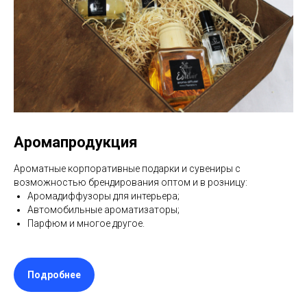
Аромапродукция
Ароматные корпоративные подарки и сувениры с
возможностью брендирования оптом и в розницу:
Аромадиффузоры для интерьера;
Автомобильные ароматизаторы;
Парфюм и многое другое.
Подробнее