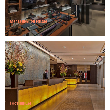
Магазины одежды
Гостиницы