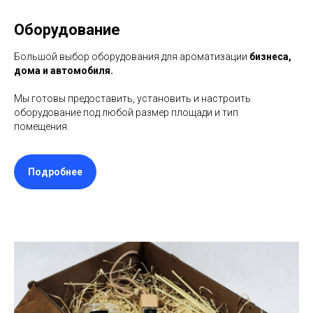
Оборудование
Большой выбор оборудования для ароматизации
бизнеса,
дома и автомобиля.
Мы готовы предоставить, установить и настроить
оборудование под любой размер площади и тип
помещения.
Подробнее