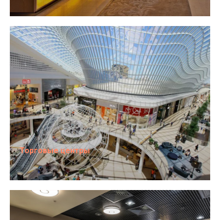
Торговые центры