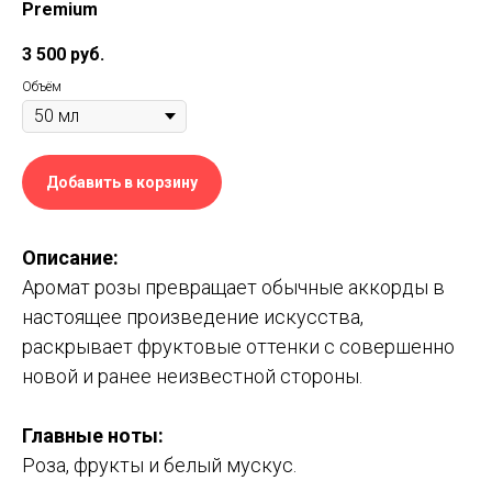
Premium
3 500
руб.
Объём
Добавить в корзину
Описание:
Аромат розы превращает обычные аккорды в
настоящее произведение искусства,
раскрывает фруктовые оттенки с совершенно
новой и ранее неизвестной стороны.
Главные ноты:
Роза, фрукты и белый мускус.