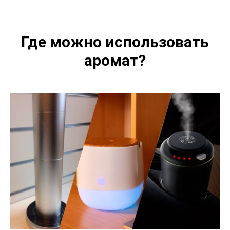
Где можно использовать
аромат?