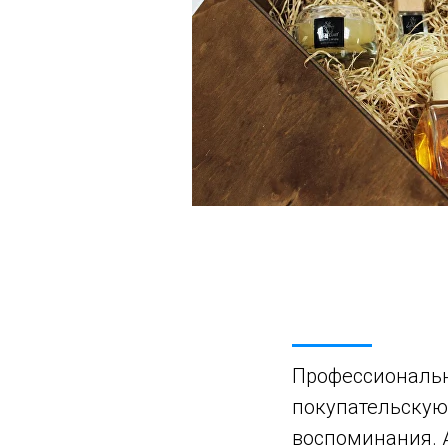
Профессиональн
покупательскую
воспоминания. 