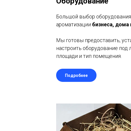
Оборудование
Большой выбор оборудования
ароматизации
бизнеса, дома
Мы готовы предоставить, уст
настроить оборудование под 
площади и тип помещения.
Подробнее