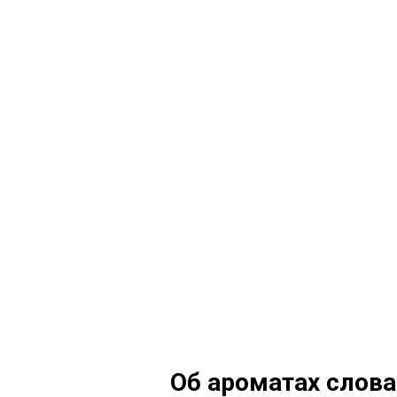
Об ароматах слов