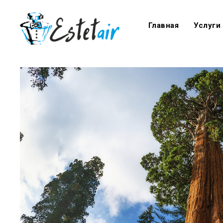
Главная
Услуги