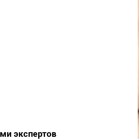
ами экспертов