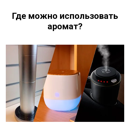
Где можно использовать
аромат?