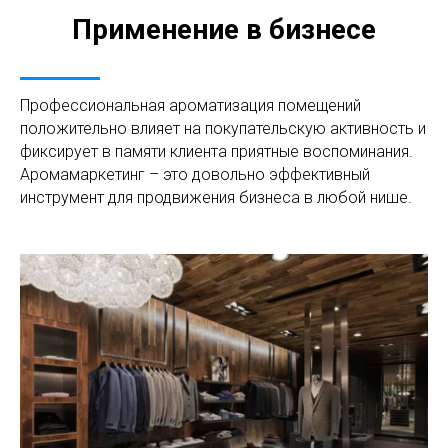
Применение в бизнесе
Профессиональная ароматизация помещений
положительно влияет на покупательскую активность и
фиксирует в памяти клиента приятные воспоминания.
Аромамаркетинг – это довольно эффективный
инструмент для продвижения бизнеса в любой нише.