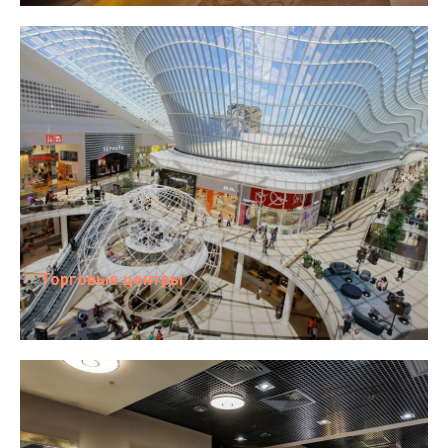
Торговые центры