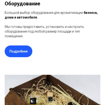
Оборудование
Большой выбор оборудования для ароматизации
бизнеса,
дома и автомобиля.
Мы готовы предоставить, установить и настроить
оборудование под любой размер площади и тип
помещения.
Подробнее