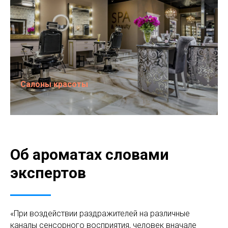
Салоны красоты
Об ароматах словами
экспертов
«При воздействии раздражителей на различные
каналы сенсорного восприятия, человек вначале