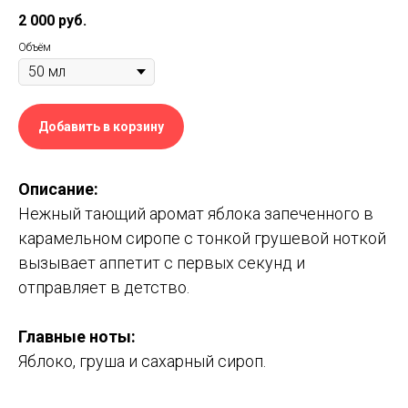
2 000
руб.
Объём
Добавить в корзину
Описание:
Нежный тающий аромат яблока запеченного в
карамельном сиропе с тонкой грушевой ноткой
вызывает аппетит с первых секунд и
отправляет в детство.
Главные ноты:
Яблоко, груша и сахарный сироп.