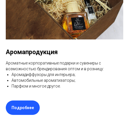
Аромапродукция
Ароматные корпоративные подарки и сувениры с
возможностью брендирования оптом и в розницу:
Аромадиффузоры для интерьера;
Автомобильные ароматизаторы;
Парфюм и многое другое.
Подробнее