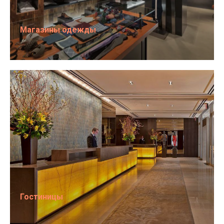
Магазины одежды
Гостиницы